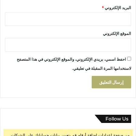
البريد الإلكتروني
*
الموقع الإلكتروني
احفظ اسمي، بريدي الإلكتروني، والموقع الإلكتروني في هذا المتصفح
لاستخدامها المرة المقبلة في تعليقي.
Follow Us
من صفحة إعدادات إضافة أرقام قم بتعيين بيانات حساباتك على الشبكات