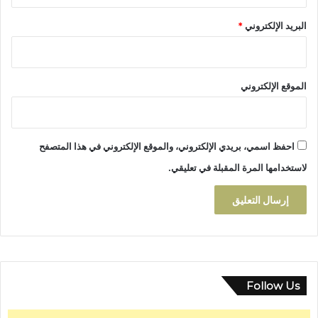
ا
ح
البريد الإلكتروني
*
ي
ض
الموقع الإلكتروني
احفظ اسمي، بريدي الإلكتروني، والموقع الإلكتروني في هذا المتصفح
لاستخدامها المرة المقبلة في تعليقي.
Follow Us