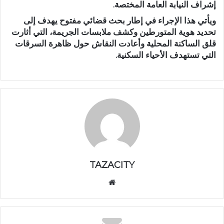
إشراف النيابة العامة المختصة.
ويأتي هذا الإجراء في إطار بحث قضائي مفتوح يهدف إلى
تحديد هوية المتورطين وكشف ملابسات الجريمة، التي أثارت
قلق الساكنة المحلية وأعادت النقاش حول ظاهرة السرقات
التي تستهدف الأحياء السكنية.
TAZACITY
موق
ع
الوي
ب