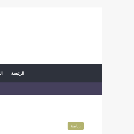
الرئيسة
ال
رياضة