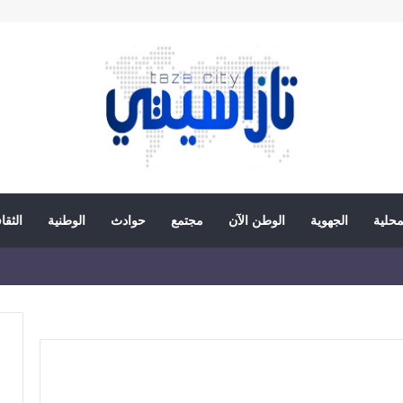
محلية
الجهوية
الوطن الآن
مجتمع
حوادث
الوطنية
الثقا