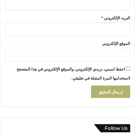
ا
ب
البريد الإلكتروني
*
الموقع الإلكتروني
احفظ اسمي، بريدي الإلكتروني، والموقع الإلكتروني في هذا المتصفح
لاستخدامها المرة المقبلة في تعليقي.
Follow Us