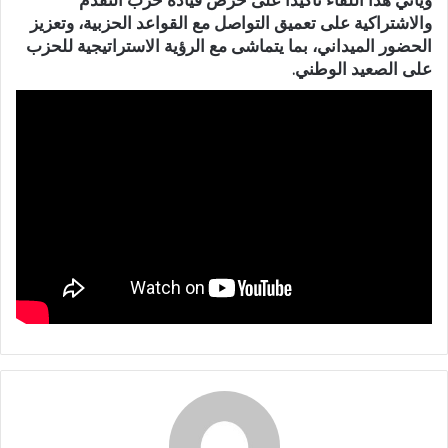
ويأتي هذا اللقاء تأكيدًا على حرص قيادة حزب التقدم
والاشتراكية على تعميق التواصل مع القواعد الحزبية، وتعزيز
الحضور الميداني، بما يتماشى مع الرؤية الاستراتيجية للحزب
على الصعيد الوطني.