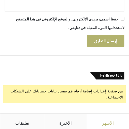
احفظ اسمي، بريدي الإلكتروني، والموقع الإلكتروني في هذا المتصفح
لاستخدامها المرة المقبلة في تعليقي.
Follow Us
من صفحة إعدادات إضافة أرقام قم بتعيين بيانات حساباتك على الشبكات
الإجتماعية.
الأشهر
الأخيرة
تعليقات