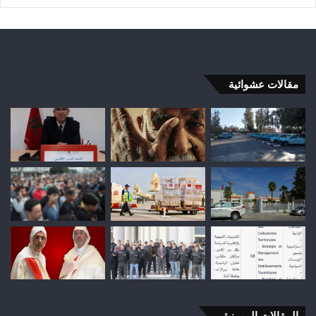
مقالات عشوائية
المقالات المميزة