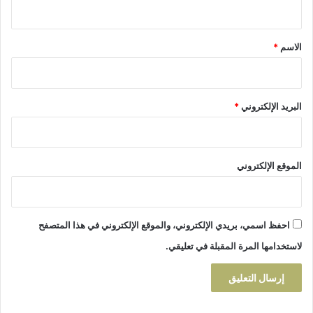
ي
ز
ا
ة
ز
ق
ة
*
الاسم
*
البريد الإلكتروني
*
الموقع الإلكتروني
احفظ اسمي، بريدي الإلكتروني، والموقع الإلكتروني في هذا المتصفح
لاستخدامها المرة المقبلة في تعليقي.