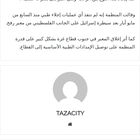
وقالت المنظمة إنه لم تنفذ أي عمليات إجلاء طبي منذ السابع من
مايو أيار بعد سيطرة إسرائيل على الجانب الفلسطيني من معبر رفح.
كما أثر إغلاق المعبر في جنوب قطاع غزة بشكل كبير على قدرة
المنظمة على توصيل الإمدادات الطبية الأساسية إلى القطاع.
TAZACITY
موق
ع
الوي