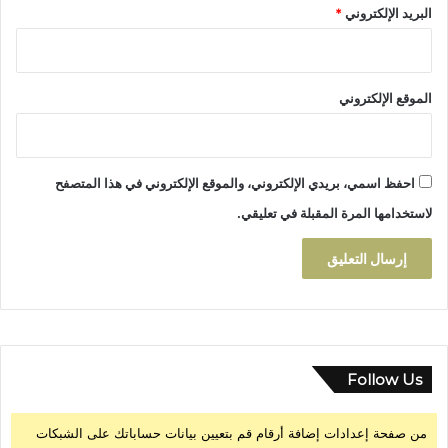
البريد الإلكتروني
*
الموقع الإلكتروني
احفظ اسمي، بريدي الإلكتروني، والموقع الإلكتروني في هذا المتصفح
لاستخدامها المرة المقبلة في تعليقي.
Follow Us
من صفحة إعدادات إضافة أرقام قم بتعيين بيانات حساباتك على الشبكات