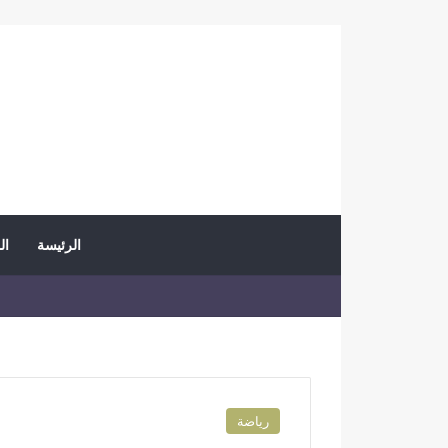
الرئيسة
ال
رياضة