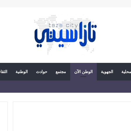
محلية
الجهوية
الوطن الآن
مجتمع
حوادث
الوطنية
الثقا