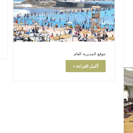
تتوقع المديرية العام
أكمل القراءة »