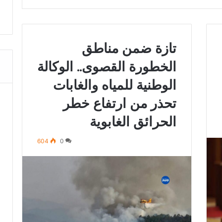
تازة ضمن مناطق
الخطورة القصوى.. الوكالة
الوطنية للمياه والغابات
تحذر من ارتفاع خطر
الحرائق الغابوية
604
0