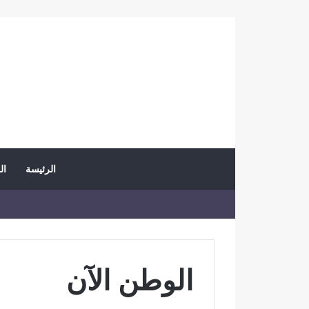
الرئيسة
ال
الوطن الآن