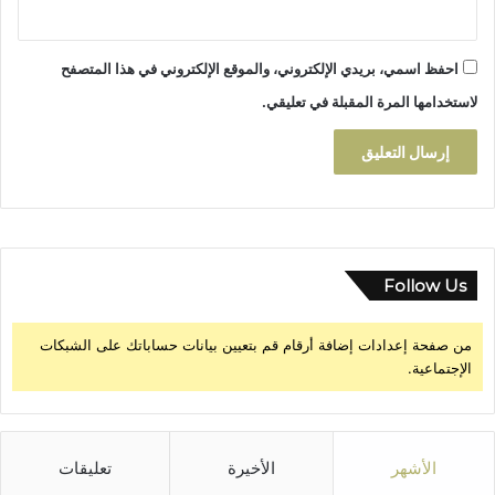
ج
و
احفظ اسمي، بريدي الإلكتروني، والموقع الإلكتروني في هذا المتصفح
ل
ة
لاستخدامها المرة المقبلة في تعليقي.
1
1
Follow Us
من صفحة إعدادات إضافة أرقام قم بتعيين بيانات حساباتك على الشبكات
الإجتماعية.
الأشهر
الأخيرة
تعليقات