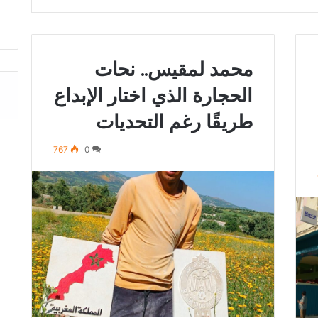
محمد لمقيس.. نحات
الحجارة الذي اختار الإبداع
طريقًا رغم التحديات
767
0