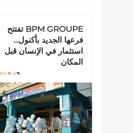
BPM GROUPE تفتتح
فرعها الجديد بأكنول…
استثمار في الإنسان قبل
المكان
643
0