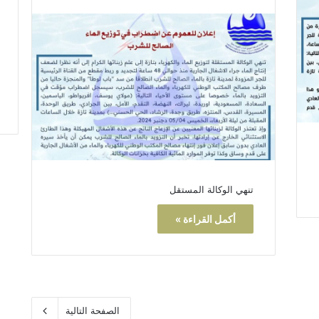
تنهي الوكالة المستقل
أكمل القراءة »
الصفحة التالية