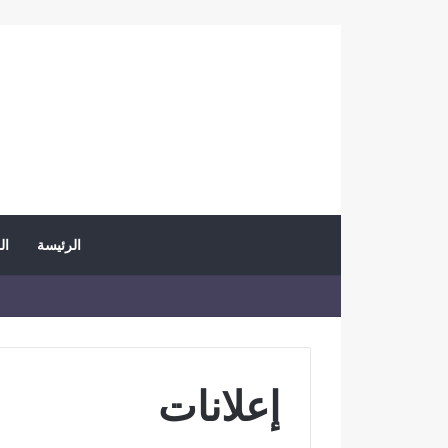
الرئيسة
ال
إعلانات