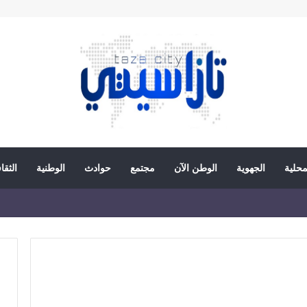
محلية
الجهوية
الوطن الآن
مجتمع
حوادث
الوطنية
الثقا