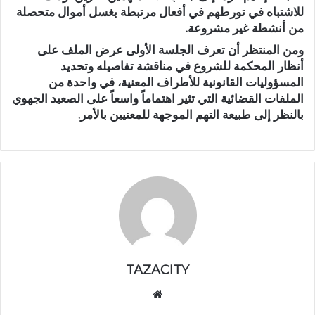
للاشتباه في
تورطهم في أفعال مرتبطة بغسل أموال متحصلة
من أنشطة غير مشروعة
.
ومن المنتظر أن تعرف الجلسة الأولى
عرض الملف على
أنظار المحكمة
للشروع في مناقشة تفاصيله وتحديد
المسؤوليات القانونية للأطراف المعنية، في واحدة من
الملفات القضائية التي تثير اهتماماً واسعاً على الصعيد الجهوي
بالنظر إلى طبيعة التهم الموجهة للمعنيين بالأمر.
TAZACITY
موق
ع