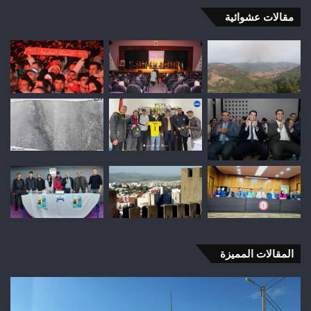
مقالات عشوائية
المقالات المميزة
وفاة
شخص