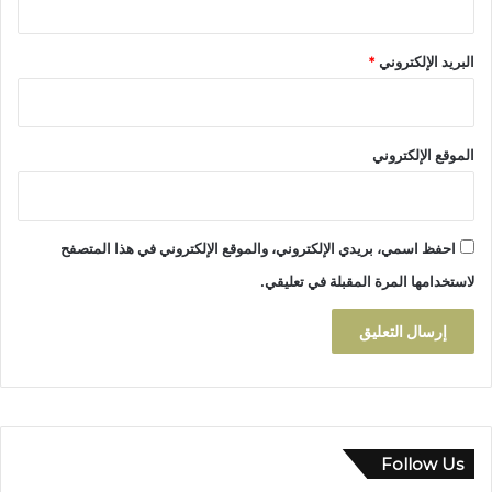
البريد الإلكتروني
*
الموقع الإلكتروني
احفظ اسمي، بريدي الإلكتروني، والموقع الإلكتروني في هذا المتصفح
لاستخدامها المرة المقبلة في تعليقي.
Follow Us