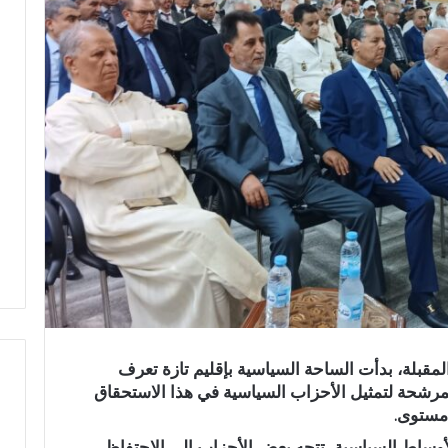
مقبلة، بدأت الساحة السياسية بإقليم تازة تعرف
المرشحة لتمثيل الأحزاب السياسية في هذا الاستحقاق
 مستوى.
ر
أوساط السياسية، تتجه بعض الأحزاب إلى الاحتفاظ
س