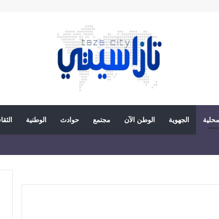
محلية
الجهوية
الوطن الآن
مجتمع
حوادث
الوطنية
الثقا