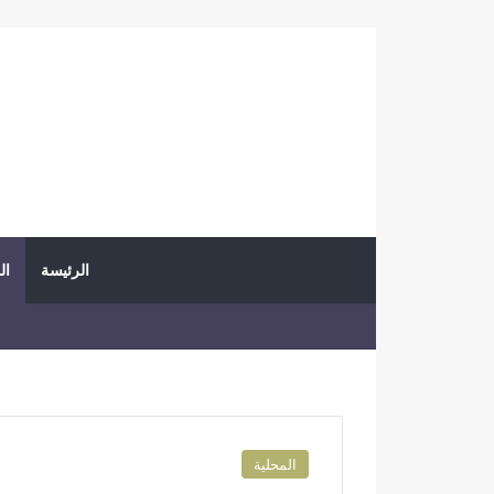
الرئيسة
ال
المحلية