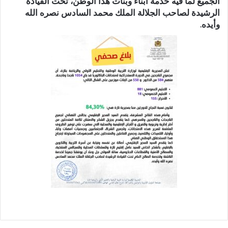
الجميع لما فيه خدمة أبناء وبنات هذا الوطن، تحت القيادة
الرشيدة لصاحب الجلالة الملك محمد السادس نصره الله
وأيده.