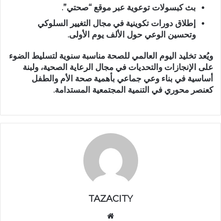
بث كبسولات توعوية عبر موقع “صحتي”.
إطلاق دورات تكوينية في مجال التغيير السلوكي
وتحسين الوعي حول الألف يوم الأولى.
ويُعد تخليد اليوم العالمي للصحة مناسبة سنوية لتسليط الضوء
على الإنجازات والتحديات في مجال الرعاية الصحية، ولبنة
أساسية في بناء وعي جماعي بأهمية صحة الأم والطفل
كعنصر محوري في التنمية المجتمعية المستدامة.
TAZACITY
موق