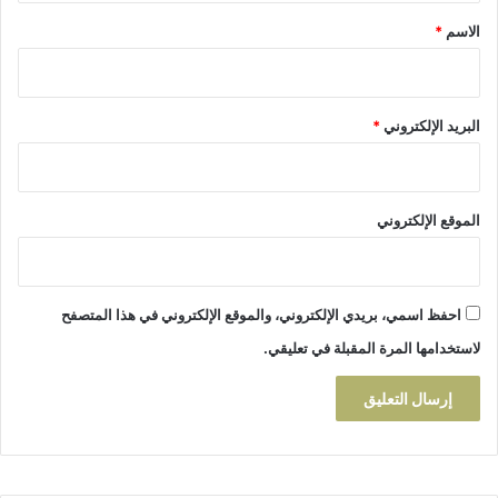
و
*
الاسم
*
ا
د
ي
أ
البريد الإلكتروني
*
م
ل
ي
ل
الموقع الإلكتروني
احفظ اسمي، بريدي الإلكتروني، والموقع الإلكتروني في هذا المتصفح
لاستخدامها المرة المقبلة في تعليقي.