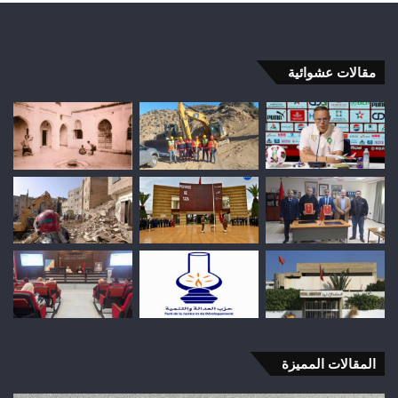
مقالات عشوائية
المقالات المميزة